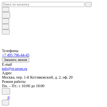
Телефоны
+7 495 796-44-45
Заказать звонок
E-mail
info@et-prom.ru
Адрес
Москва, пер. 1-й Котляковский, д. 2, оф. 20
Режим работы
Пн. – Пт.: с 10:00 до 18:00
0