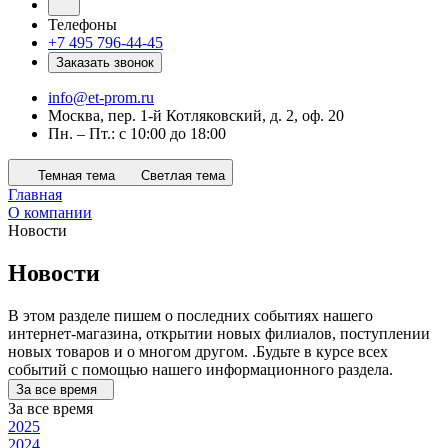
Телефоны
+7 495 796-44-45
Заказать звонок
info@et-prom.ru
Москва, пер. 1-й Котляковский, д. 2, оф. 20
Пн. – Пт.: с 10:00 до 18:00
Темная тема
Светлая тема
Главная
О компании
Новости
Новости
В этом разделе пишем о последних событиях нашего
интернет-магазина, открытии новых филиалов, поступлении
новых товаров и о многом другом. .Будьте в курсе всех
событий с помощью нашего информационного раздела.
За все время
За все время
2025
2024