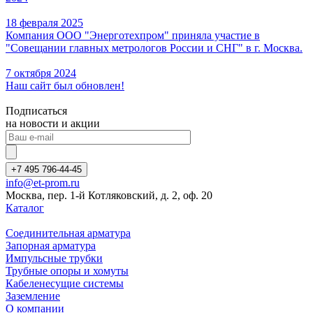
18 февраля 2025
Компания ООО "Энерготехпром" приняла участие в
"Совещании главных метрологов России и СНГ" в г. Москва.
7 октября 2024
Наш сайт был обновлен!
Подписаться
на новости и акции
+7 495 796-44-45
info@et-prom.ru
Москва, пер. 1-й Котляковский, д. 2, оф. 20
Каталог
Соединительная арматура
Запорная арматура
Импульсные трубки
Трубные опоры и хомуты
Кабеленесущие системы
Заземление
О компании