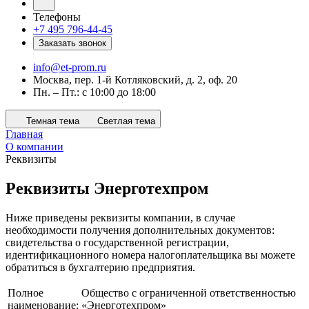
Телефоны
+7 495 796-44-45
Заказать звонок
info@et-prom.ru
Москва, пер. 1-й Котляковский, д. 2, оф. 20
Пн. – Пт.: с 10:00 до 18:00
Темная тема
Светлая тема
Главная
О компании
Реквизиты
Реквизиты Энерготехпром
Ниже приведены реквизиты компании, в случае
необходимости получения дополнительных документов:
свидетельства о государственной регистрации,
идентификационного номера налогоплательщика вы можете
обратиться в бухгалтерию предприятия.
Полное
Общество с ограниченной ответственностью
наименование:
«Энерготехпром»