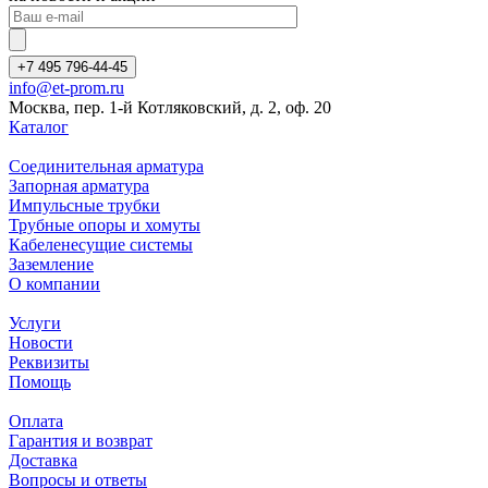
+7 495 796-44-45
info@et-prom.ru
Москва, пер. 1-й Котляковский, д. 2, оф. 20
Каталог
Соединительная арматура
Запорная арматура
Импульсные трубки
Трубные опоры и хомуты
Кабеленесущие системы
Заземление
О компании
Услуги
Новости
Реквизиты
Помощь
Оплата
Гарантия и возврат
Доставка
Вопросы и ответы