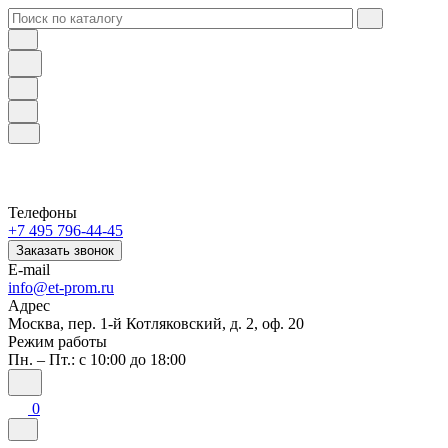
Телефоны
+7 495 796-44-45
Заказать звонок
E-mail
info@et-prom.ru
Адрес
Москва, пер. 1-й Котляковский, д. 2, оф. 20
Режим работы
Пн. – Пт.: с 10:00 до 18:00
0