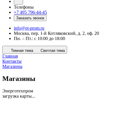
Телефоны
+7 495 796-44-45
Заказать звонок
info@et-prom.ru
Москва, пер. 1-й Котляковский, д. 2, оф. 20
Пн. – Пт.: с 10:00 до 18:00
Темная тема
Светлая тема
Главная
Контакты
Магазины
Магазины
Энерготехпром
загрузка карты...