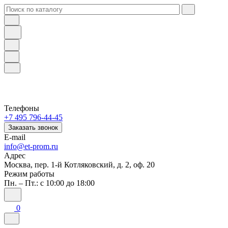
Телефоны
+7 495 796-44-45
Заказать звонок
E-mail
info@et-prom.ru
Адрес
Москва, пер. 1-й Котляковский, д. 2, оф. 20
Режим работы
Пн. – Пт.: с 10:00 до 18:00
0