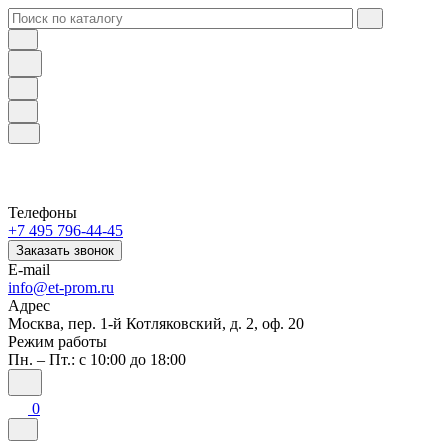
Телефоны
+7 495 796-44-45
Заказать звонок
E-mail
info@et-prom.ru
Адрес
Москва, пер. 1-й Котляковский, д. 2, оф. 20
Режим работы
Пн. – Пт.: с 10:00 до 18:00
0