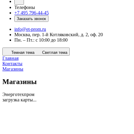
Телефоны
+7 495 796-44-45
Заказать звонок
info@et-prom.ru
Москва, пер. 1-й Котляковский, д. 2, оф. 20
Пн. – Пт.: с 10:00 до 18:00
Темная тема
Светлая тема
Главная
Контакты
Магазины
Магазины
Энерготехпром
загрузка карты...